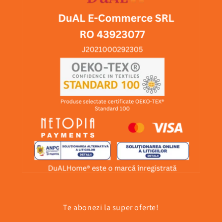
Te abonezi la super oferte!