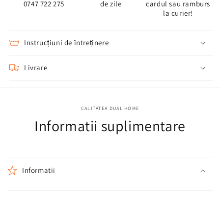
0747 722 275
de zile
cardul sau ramburs
la curier!
Instrucțiuni de întreținere
Livrare
CALITATEA DUAL HOME
Informatii suplimentare
Informatii