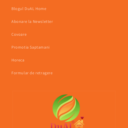
Blogul DuAL Home
Abonare la Newsletter
Covoare
Promotia Saptamani
Horeca
Formular de retragere