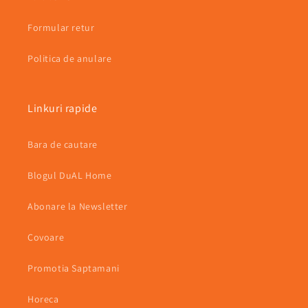
Formular retur
Politica de anulare
Linkuri rapide
Bara de cautare
Blogul DuAL Home
Abonare la Newsletter
Covoare
Promotia Saptamani
Horeca