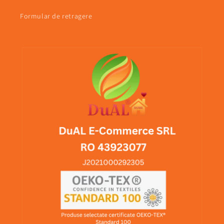
Formular de retragere