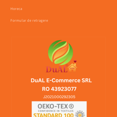
Horeca
Formular de retragere