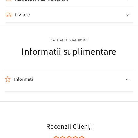
Livrare
CALITATEA DUAL HOME
Informatii suplimentare
Informatii
Recenzii Clienți