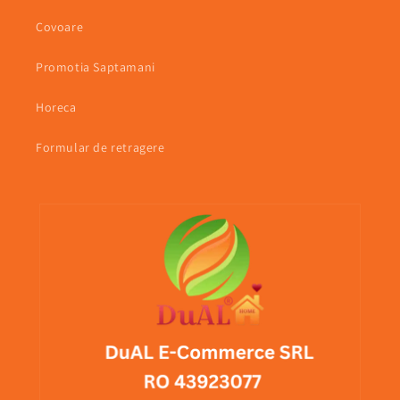
Covoare
Promotia Saptamani
Horeca
Formular de retragere