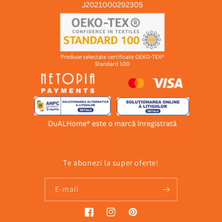
Te abonezi la super oferte!
E-mail
Facebook
Instagram
Pinterest