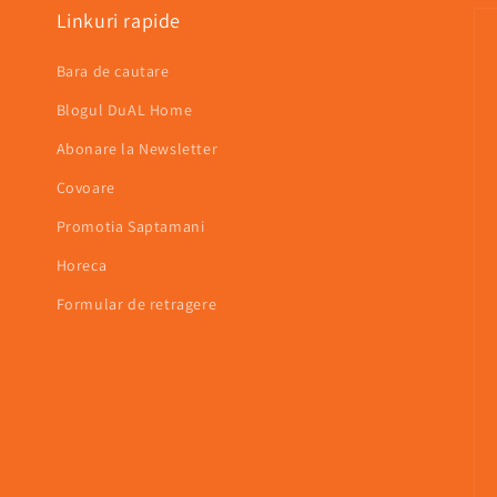
Linkuri rapide
Bara de cautare
Blogul DuAL Home
Abonare la Newsletter
Covoare
Promotia Saptamani
Horeca
Formular de retragere