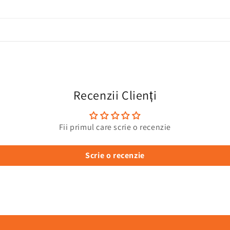
Recenzii Clienți
Fii primul care scrie o recenzie
Scrie o recenzie