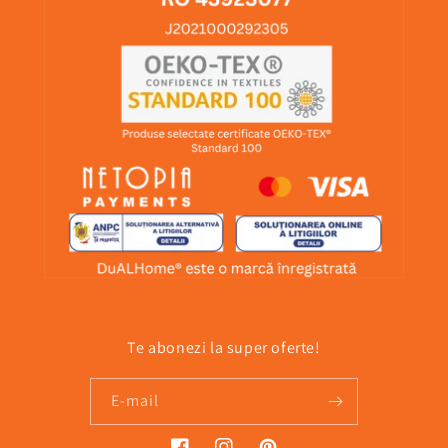
Te abonezi la super oferte!
E-mail