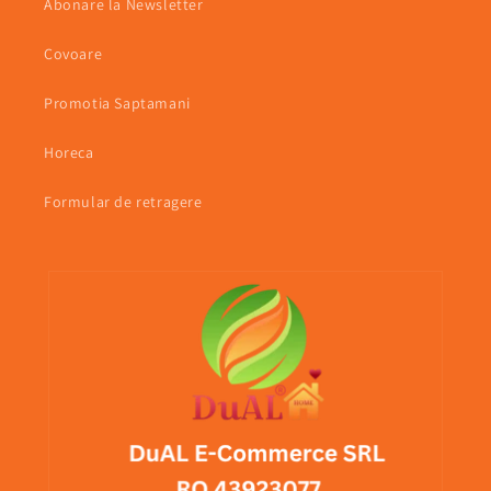
Abonare la Newsletter
Covoare
Promotia Saptamani
Horeca
Formular de retragere