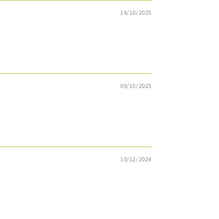
14/10/2025
09/10/2025
10/12/2024