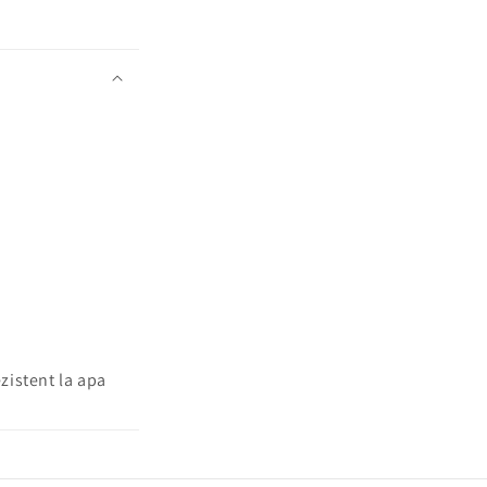
zistent la apa