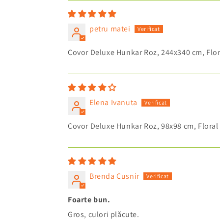
petru matei
Covor Deluxe Hunkar Roz, 244x340 cm, Flor
Elena Ivanuta
Covor Deluxe Hunkar Roz, 98x98 cm, Floral
Brenda Cusnir
Foarte bun.
Gros, culori plăcute.