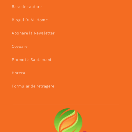
Bara de cautare
Blogul DuAL Home
Abonare la Newsletter
Covoare
Promotia Saptamani
Horeca
Formular de retragere