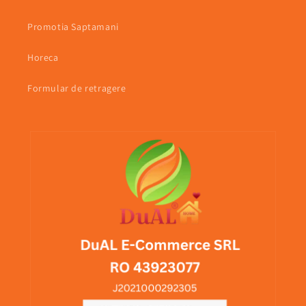
Promotia Saptamani
Horeca
Formular de retragere