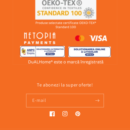
Te abonezi la super oferte!
E-mail
Facebook
Instagram
Pinterest