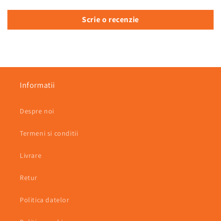
Scrie o recenzie
Informatii
Despre noi
Termeni si conditii
Livrare
Retur
Politica datelor