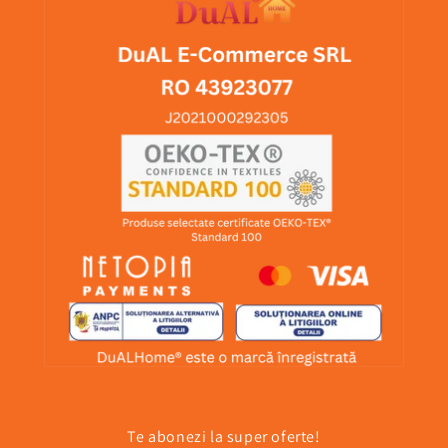
Te abonezi la super oferte!