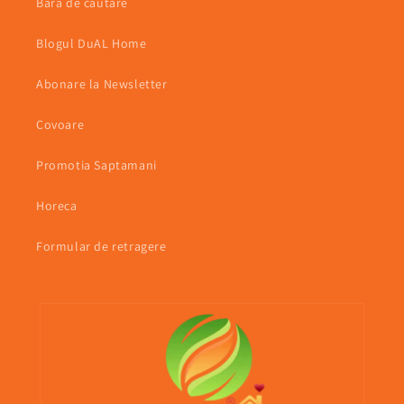
Bara de cautare
Blogul DuAL Home
Abonare la Newsletter
Covoare
Promotia Saptamani
Horeca
Formular de retragere